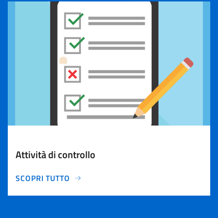
Attività di controllo
SCOPRI TUTTO