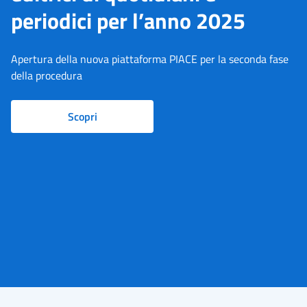
periodici per l’anno 2025
Apertura della nuova piattaforma PIACE per la seconda fase
della procedura
Scopri