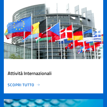
Attività Internazionali
SCOPRI TUTTO