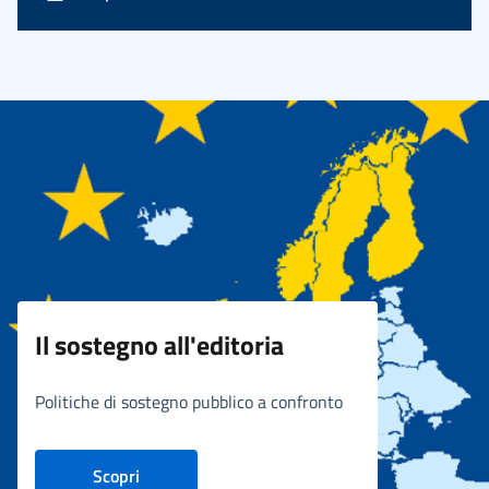
Il sostegno all'editoria
Politiche di sostegno pubblico a confronto
Scopri