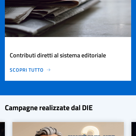
Contributi diretti al sistema editoriale
SCOPRI TUTTO
Campagne realizzate dal DIE