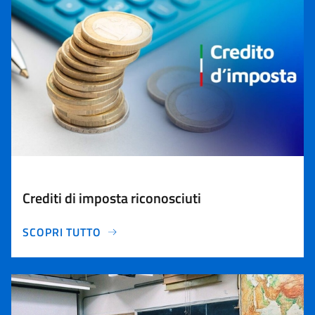
Crediti di imposta riconosciuti
SCOPRI TUTTO