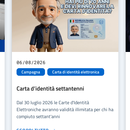
06/08/2026
Campagna
Carta di identità elettronica
Carta d’identità settantenni
Dal 30 luglio 2026 le Carte d'Identità
Elettroniche avranno validità illimitata per chi ha
compiuto settant'anni