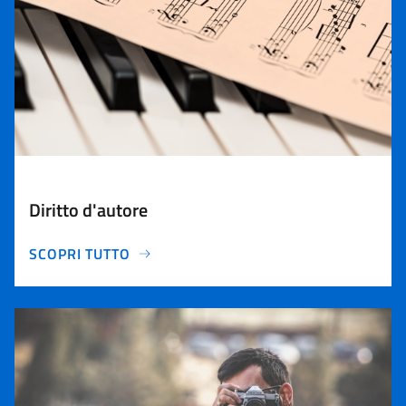
Diritto d'autore
SCOPRI TUTTO