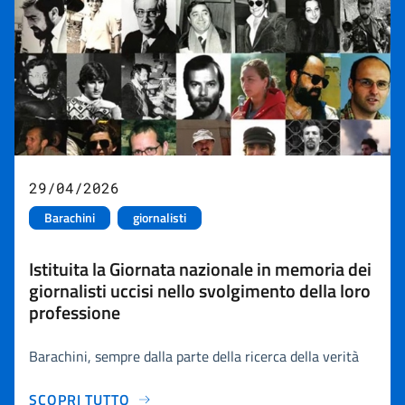
29/04/2026
Barachini
giornalisti
Istituita la Giornata nazionale in memoria dei
giornalisti uccisi nello svolgimento della loro
professione
Barachini, sempre dalla parte della ricerca della verità
SCOPRI TUTTO