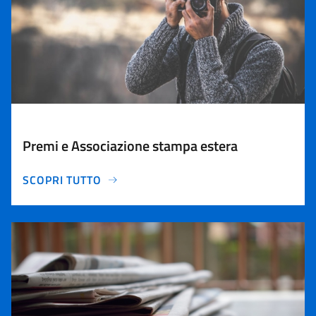
Premi e Associazione stampa estera
SCOPRI TUTTO