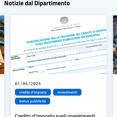
Notizie dal Dipartimento
01/06/2026
credito d'imposta
investimenti
bonus pubblicità
Credito d’imposta sugli investimenti