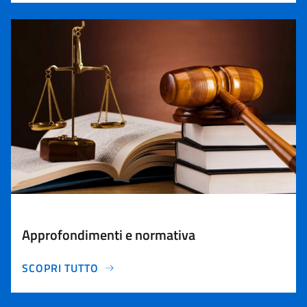
Approfondimenti e normativa
SCOPRI TUTTO