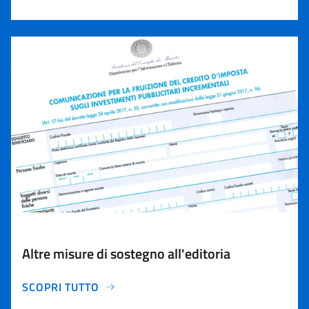
Altre misure di sostegno all'editoria
SCOPRI TUTTO