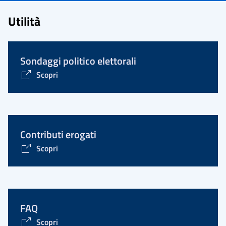
Utilità
Sondaggi politico elettorali
Scopri
Contributi erogati
Scopri
FAQ
Scopri