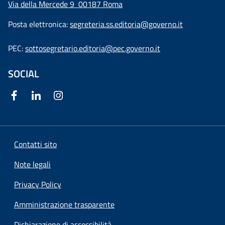
Via della Mercede 9
00187 Roma
Posta elettronica:
segreteria.ss.editoria@governo.it
PEC:
sottosegretario.editoria@pec.governo.it
SOCIAL
Contatti sito
Note legali
Privacy Policy
Amministrazione trasparente
Dichiarazione di accessibilità