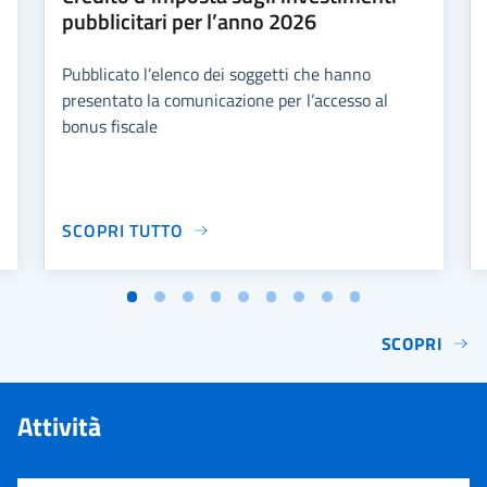
pubblicitari per l’anno 2026
Pubblicato l’elenco dei soggetti che hanno
presentato la comunicazione per l’accesso al
bonus fiscale
SCOPRI TUTTO
SCOPRI
Attività