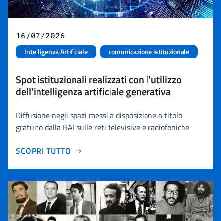
16/07/2026
Intelligenza Artificiale
comunicazione istituzionale
Spot istituzionali realizzati con l’utilizzo
dell’intelligenza artificiale generativa
Diffusione negli spazi messi a disposizione a titolo
gratuito dalla RAI sulle reti televisive e radiofoniche
SCOPRI TUTTO