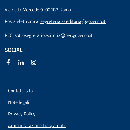
Via della Mercede 9
00187 Roma
Posta elettronica:
segreteria.ss.editoria@governo.it
PEC:
sottosegretario.editoria@pec.governo.it
SOCIAL
Contatti sito
Note legali
Privacy Policy
Amministrazione trasparente