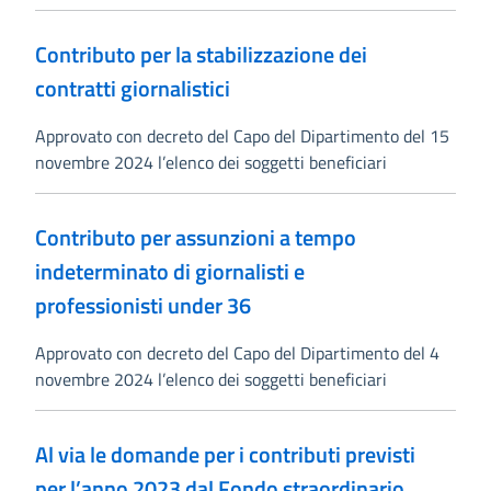
Contributo per la stabilizzazione dei
contratti giornalistici
Approvato con decreto del Capo del Dipartimento del 15
novembre 2024 l’elenco dei soggetti beneficiari
Contributo per assunzioni a tempo
indeterminato di giornalisti e
professionisti under 36
Approvato con decreto del Capo del Dipartimento del 4
novembre 2024 l’elenco dei soggetti beneficiari
Al via le domande per i contributi previsti
per l’anno 2023 dal Fondo straordinario