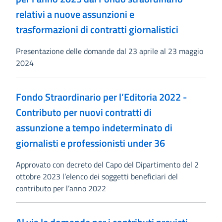
relativi a nuove assunzioni e
trasformazioni di contratti giornalistici
Presentazione delle domande dal 23 aprile al 23 maggio
2024
Fondo Straordinario per l’Editoria 2022 -
Contributo per nuovi contratti di
assunzione a tempo indeterminato di
giornalisti e professionisti under 36
Approvato con decreto del Capo del Dipartimento del 2
ottobre 2023 l’elenco dei soggetti beneficiari del
contributo per l’anno 2022