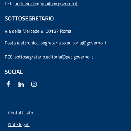
PEC:
archivio.die@mailbox.governo.it
SOTTOSEGRETARIO
Via della Mercede 9
00187 Roma
Posta elettronica:
segreteria.ss.editoria@governo.it
PEC:
sottosegretario.editoria@pec.governo.it
SOCIAL
Contatti sito
Note legali