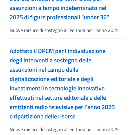
assunzioni a tempo indeterminato nel
2025 di figure professionali “under 36”
Nuove misure di sostegno all’editoria per l’anno 2025
Adottato il DPCM per l’individuazione
degli interventi a sostegno delle
assunzioni nel campo della
digitalizzazione editoriale e degli
investimenti in tecnologie innovative
effettuati nel settore editoriale e delle
emittenti radio televisive per l’anno 2025
e ripartizione delle risorse
Nuove misure di sostegno all’editoria per l’anno 2025