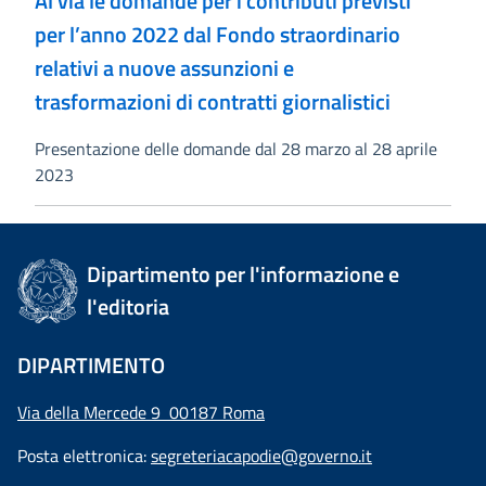
Al via le domande per i contributi previsti
per l’anno 2022 dal Fondo straordinario
relativi a nuove assunzioni e
trasformazioni di contratti giornalistici
Presentazione delle domande dal 28 marzo al 28 aprile
2023
Dipartimento per l'informazione e
l'editoria
DIPARTIMENTO
Via della Mercede 9 00187 Roma
Posta elettronica:
segreteriacapodie@governo.it