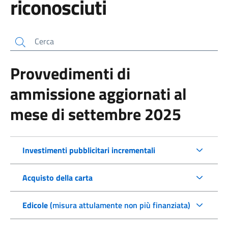
riconosciuti
Cerca
Provvedimenti di
ammissione aggiornati al
mese di settembre 2025
Investimenti pubblicitari incrementali
Acquisto della carta
Edicole
(misura attulamente non più finanziata)