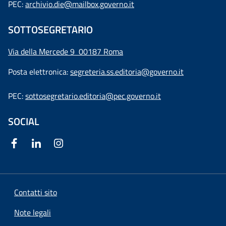
PEC:
archivio.die@mailbox.governo.it
SOTTOSEGRETARIO
Via della Mercede 9
00187 Roma
Posta elettronica:
segreteria.ss.editoria@governo.it
PEC:
sottosegretario.editoria@pec.governo.it
SOCIAL
Contatti sito
Note legali