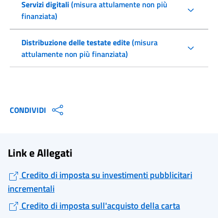
Servizi digitali
(misura attulamente non più
finanziata)
Distribuzione delle testate edite
(misura
attulamente non più finanziata)
CONDIVIDI
Link e Allegati
Credito di imposta su investimenti pubblicitari
incrementali
Credito di imposta sull'acquisto della carta