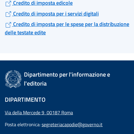
Credito di imposta edicole
Credito di imposta per i servizi digitali
Credito di imposta per le spese per la distribuzione
delle testate edite
Dipartimento per l'informazione e
l'editoria
DIPARTIMENTO
Via della Mercede 9 00187 Roma
Posta elettronica:
segreteriacapodie@governo.it