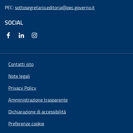
PEC:
sottosegretario.editoria@pec.governo.it
SOCIAL
Contatti sito
Note legali
Privacy Policy
Amministrazione trasparente
Dichiarazione di accessibilità
Preferenze cookie