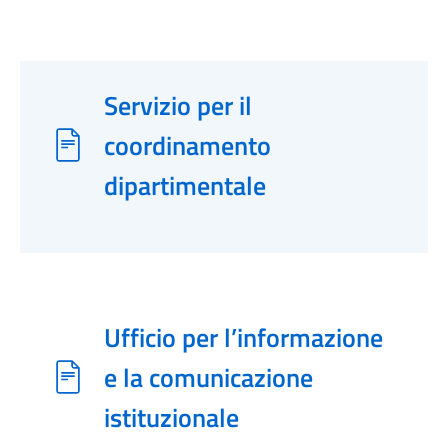
Servizio per il
coordinamento
dipartimentale
Ufficio per l’informazione
e la comunicazione
istituzionale