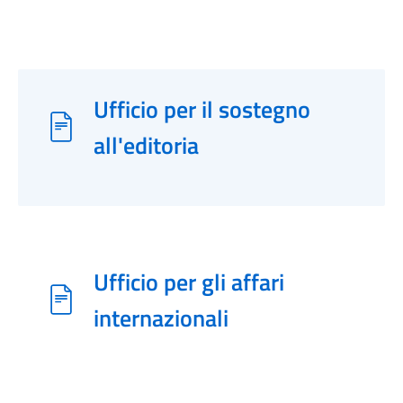
Ufficio per il sostegno
all'editoria
Ufficio per gli affari
internazionali