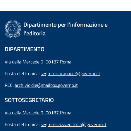
Dipartimento per l'informazione e
l'editoria
DIPARTIMENTO
Via della Mercede 9 00187 Roma
Posta elettronica:
segreteriacapodie@governo.it
PEC:
archivio.die@mailbox.governo.it
SOTTOSEGRETARIO
Via della Mercede 9
00187 Roma
Posta elettronica:
segreteria.ss.editoria@governo.it