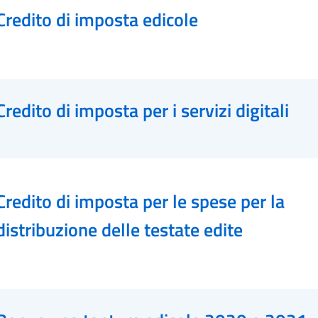
Credito di imposta edicole
Credito di imposta per i servizi digitali
Credito di imposta per le spese per la
distribuzione delle testate edite