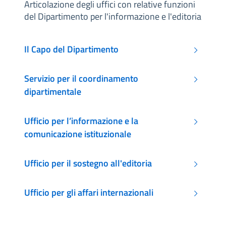
Articolazione degli uffici con relative funzioni
del Dipartimento per l'informazione e l'editoria
Il Capo del Dipartimento
Servizio per il coordinamento
dipartimentale
Ufficio per l’informazione e la
comunicazione istituzionale
Ufficio per il sostegno all'editoria
Ufficio per gli affari internazionali