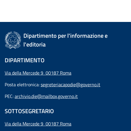
Dipartimento per l'informazione e
l'editoria
DIPARTIMENTO
Via della Mercede 9 00187 Roma
Posta elettronica:
segreteriacapodie@governo.it
PEC:
archivio.die@mailbox.governo.it
SOTTOSEGRETARIO
Via della Mercede 9
00187 Roma