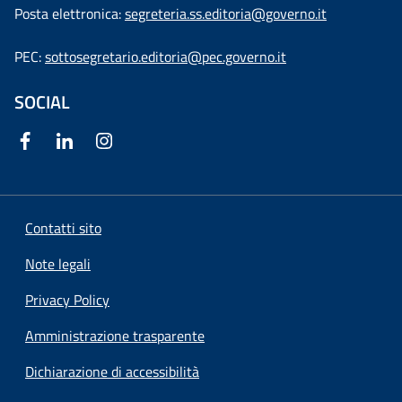
Posta elettronica:
segreteria.ss.editoria@governo.it
PEC:
sottosegretario.editoria@pec.governo.it
SOCIAL
Contatti sito
Note legali
Privacy Policy
Amministrazione trasparente
Dichiarazione di accessibilità