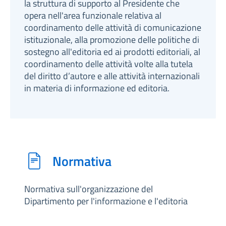
la struttura di supporto al Presidente che
opera nell'area funzionale relativa al
coordinamento delle attività di comunicazione
istituzionale, alla promozione delle politiche di
sostegno all'editoria ed ai prodotti editoriali, al
coordinamento delle attività volte alla tutela
del diritto d’autore e alle attività internazionali
in materia di informazione ed editoria.
Normativa
Normativa sull'organizzazione del
Dipartimento per l'informazione e l'editoria