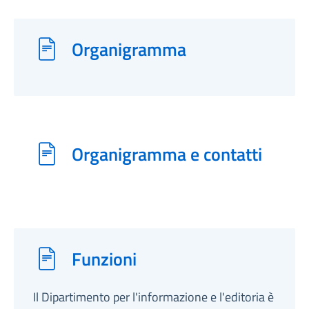
Organigramma
Organigramma e contatti
Funzioni
Il Dipartimento per l'informazione e l'editoria è