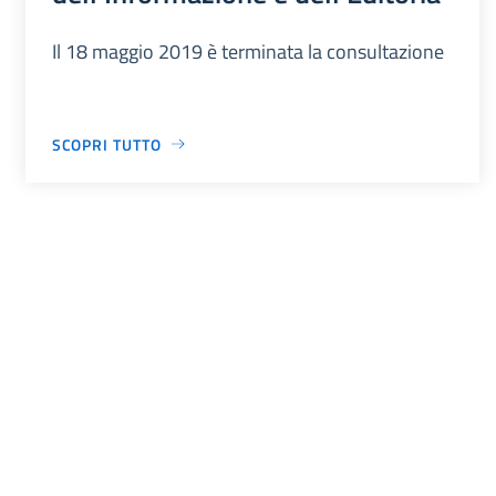
Il 18 maggio 2019 è terminata la consultazione
SCOPRI TUTTO