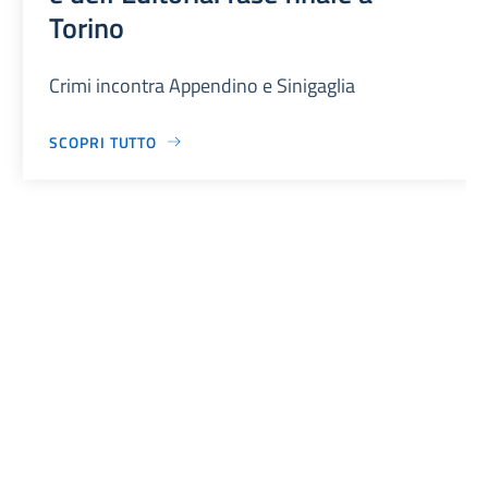
Torino
Crimi incontra Appendino e Sinigaglia
SCOPRI TUTTO