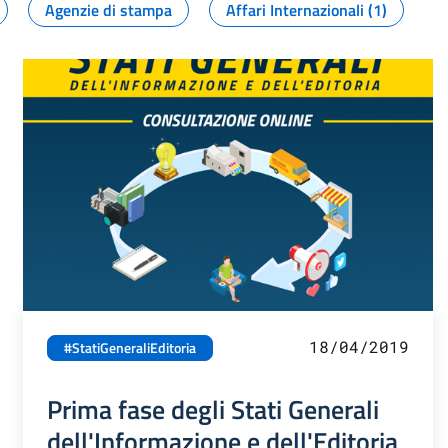
Agenzie di stampa
Affari Internazionali (1)
18/04/2019
#StatiGeneraliEditoria
Prima fase degli Stati Generali
dell'Informazione e dell'Editoria