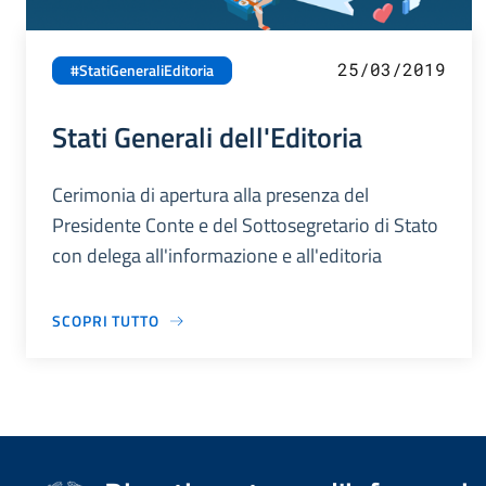
25/03/2019
#StatiGeneraliEditoria
Stati Generali dell'Editoria
Cerimonia di apertura alla presenza del
Presidente Conte e del Sottosegretario di Stato
con delega all'informazione e all'editoria
SCOPRI TUTTO