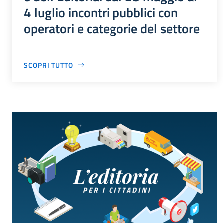
4 luglio incontri pubblici con
operatori e categorie del settore
SCOPRI TUTTO