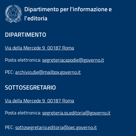
Dipartimento per l'informazione e
l'editoria
DIPARTIMENTO
Via della Mercede 9 00187 Roma
Posta elettronica:
segreteriacapodie@governo.it
PEC:
archivio.die@mailbox.governo.it
SOTTOSEGRETARIO
Via della Mercede 9
00187 Roma
Posta elettronica:
segreteria.ss.editoria@governo.it
PEC:
sottosegretario.editoria@pec.governo.it