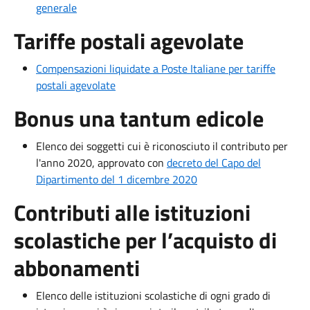
generale
Tariffe postali agevolate
Compensazioni liquidate a Poste Italiane per tariffe
postali agevolate
Bonus una tantum edicole
Elenco dei soggetti cui è riconosciuto il contributo per
l'anno 2020, approvato con
decreto del Capo del
Dipartimento del 1 dicembre 2020
Contributi alle istituzioni
scolastiche per l’acquisto di
abbonamenti
Elenco delle istituzioni scolastiche
di ogni grado di