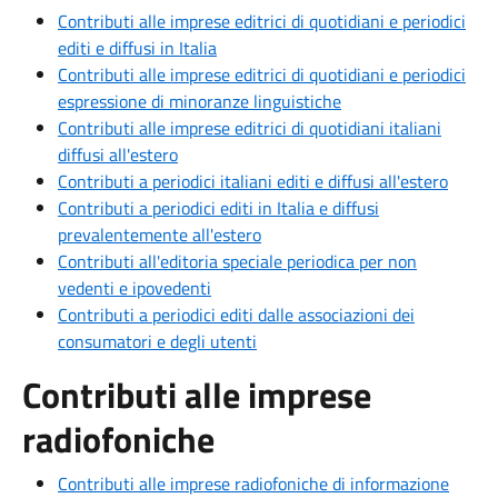
Contributi alle imprese editrici di quotidiani e periodici
editi e diffusi in Italia
Contributi alle imprese editrici di quotidiani e periodici
espressione di minoranze linguistiche
Contributi alle imprese editrici di quotidiani italiani
diffusi all'estero
Contributi a periodici italiani editi e diffusi all'estero
Contributi a periodici editi in Italia e diffusi
prevalentemente all'estero
Contributi all'editoria speciale periodica per non
vedenti e ipovedenti
Contributi a periodici editi dalle associazioni dei
consumatori e degli utenti
Contributi alle imprese
radiofoniche
Contributi alle imprese radiofoniche di informazione