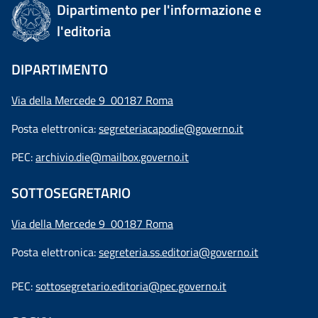
Dipartimento per l'informazione e
l'editoria
DIPARTIMENTO
Via della Mercede 9 00187 Roma
Posta elettronica:
segreteriacapodie@governo.it
PEC:
archivio.die@mailbox.governo.it
SOTTOSEGRETARIO
Via della Mercede 9
00187 Roma
Posta elettronica:
segreteria.ss.editoria@governo.it
PEC:
sottosegretario.editoria@pec.governo.it