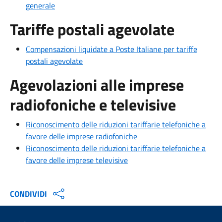
generale
Tariffe postali agevolate
Compensazioni liquidate a Poste Italiane per tariffe
postali agevolate
Agevolazioni alle imprese
radiofoniche e televisive
Riconoscimento delle riduzioni tariffarie telefoniche a
favore delle imprese radiofoniche
Riconoscimento delle riduzioni tariffarie telefoniche a
favore delle imprese televisive
CONDIVIDI