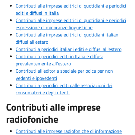
Contributi alle imprese editrici di quotidiani e periodici
editi e diffusi in Italia
Contributi alle imprese editrici di quotidiani e periodici
espressione di minoranze linguistiche
Contributi alle imprese editrici di quotidiani italiani
diffusi all'estero
Contributi a periodici italiani editi e diffusi all'estero
Contributi a periodici editi in Italia e diffusi
prevalentemente all'estero
Contributi all'editoria speciale periodica per non
vedenti e ipovedenti
Contributi a periodici editi dalle associazioni dei
consumatori e degli utenti
Contributi alle imprese
radiofoniche
Contributi alle imprese radiofoniche di informazione