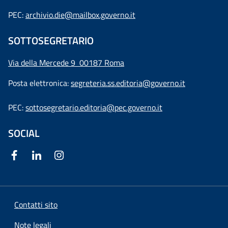
PEC:
archivio.die@mailbox.governo.it
SOTTOSEGRETARIO
Via della Mercede 9
00187 Roma
Posta elettronica:
segreteria.ss.editoria@governo.it
PEC:
sottosegretario.editoria@pec.governo.it
SOCIAL
Contatti sito
Note legali