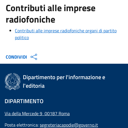
Contributi alle imprese
radiofoniche
Contributi alle imprese radiofoniche organi di partito
politico
CONDIVIDI
Dipartimento per l'informazione e
l'editoria
DIPARTIMENTO
Via della Mercede 9 00187 Roma
Posta elettronica:
segreteriacapodie@governo.it