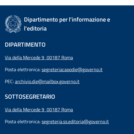
Dipartimento per l'informazione e
l'editoria
DIPARTIMENTO
Via della Mercede 9 00187 Roma
Posta elettronica:
segreteriacapodie@governo.it
PEC:
archivio.die@mailbox.governo.it
SOTTOSEGRETARIO
Via della Mercede 9
00187 Roma
Posta elettronica:
segreteria.ss.editoria@governo.it