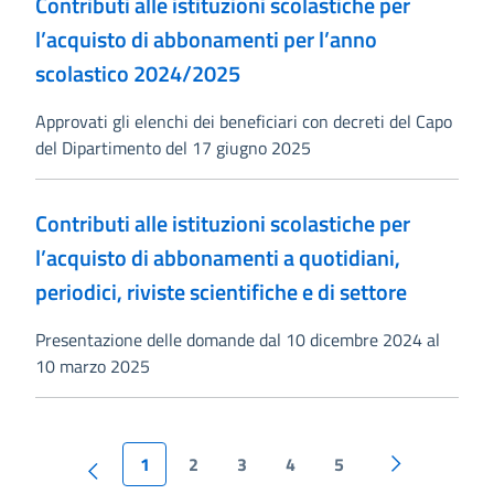
Contributi alle istituzioni scolastiche per
l’acquisto di abbonamenti per l’anno
scolastico 2024/2025
Approvati gli elenchi dei beneficiari con decreti del Capo
del Dipartimento del 17 giugno 2025
Contributi alle istituzioni scolastiche per
l’acquisto di abbonamenti a quotidiani,
periodici, riviste scientifiche e di settore
Presentazione delle domande dal 10 dicembre 2024 al
10 marzo 2025
1
2
3
4
5