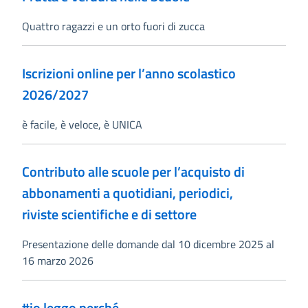
Quattro ragazzi e un orto fuori di zucca
Iscrizioni online per l’anno scolastico
2026/2027
è facile, è veloce, è UNICA
Contributo alle scuole per l’acquisto di
abbonamenti a quotidiani, periodici,
riviste scientifiche e di settore
Presentazione delle domande dal 10 dicembre 2025 al
16 marzo 2026
#io leggo perché