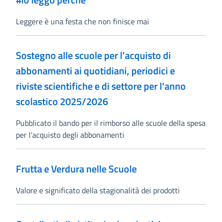
Leggere è una festa che non finisce mai
Sostegno alle scuole per l’acquisto di
abbonamenti ai quotidiani, periodici e
riviste scientifiche e di settore per l'anno
scolastico 2025/2026
Pubblicato il bando per il rimborso alle scuole della spesa
per l’acquisto degli abbonamenti
Frutta e Verdura nelle Scuole
Valore e significato della stagionalità dei prodotti