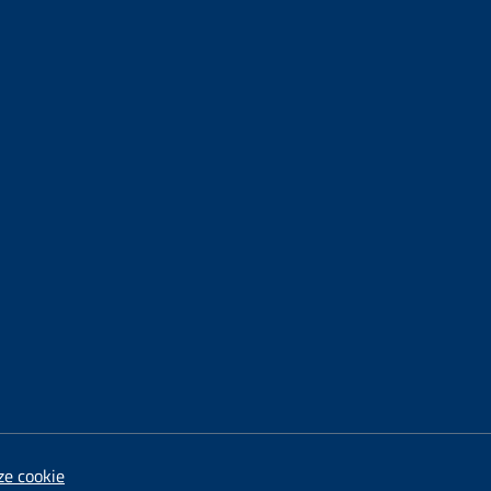
ze cookie