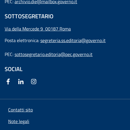
PEC:
archivio.die@mailbox.governo.it
SOTTOSEGRETARIO
Via della Mercede 9
00187 Roma
Posta elettronica:
segreteria.ss.editoria@governo.it
PEC:
sottosegretario.editoria@pec.governo.it
SOCIAL
Contatti sito
Note legali