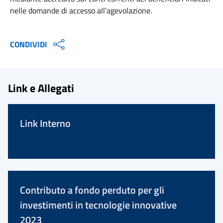
nelle domande di accesso all’agevolazione.
CONDIVIDI
Link e Allegati
Link Interno
Contributo a fondo perduto per gli
investimenti in tecnologie innovative
2023