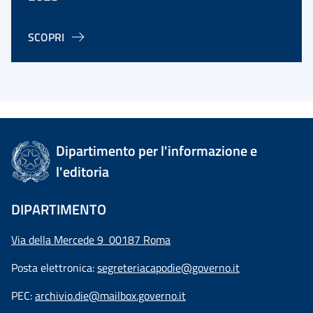
SCOPRI
Dipartimento per l'informazione e
l'editoria
DIPARTIMENTO
Via della Mercede 9 00187 Roma
Posta elettronica:
segreteriacapodie@governo.it
PEC:
archivio.die@mailbox.governo.it