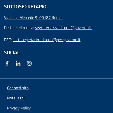
SOTTOSEGRETARIO
Via della Mercede 9
00187 Roma
Posta elettronica:
segreteria.ss.editoria@governo.it
PEC:
sottosegretario.editoria@pec.governo.it
SOCIAL
Contatti sito
Note legali
Privacy Policy