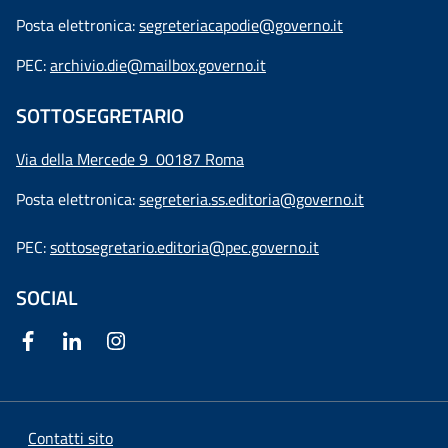
Posta elettronica:
segreteriacapodie@governo.it
PEC:
archivio.die@mailbox.governo.it
SOTTOSEGRETARIO
Via della Mercede 9
00187 Roma
Posta elettronica:
segreteria.ss.editoria@governo.it
PEC:
sottosegretario.editoria@pec.governo.it
SOCIAL
Contatti sito