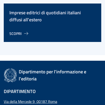
Imprese editrici di quotidiani italiani
diffusi all'estero
SCOPRI
Dipartimento per l'informazione e
l'editoria
DIPARTIMENTO
Via della Mercede 9 00187 Roma