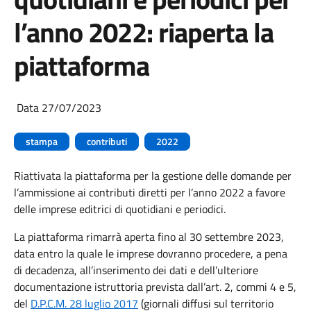
l’anno 2022: riaperta la
piattaforma
Data 27/07/2023
stampa
contributi
2022
Riattivata la piattaforma per la gestione delle domande per
l’ammissione ai contributi diretti per l’anno 2022 a favore
delle imprese editrici di quotidiani e periodici.
La piattaforma rimarrà aperta fino al 30 settembre 2023,
data entro la quale le imprese dovranno procedere, a pena
di decadenza, all’inserimento dei dati e dell’ulteriore
documentazione istruttoria prevista dall’art. 2, commi 4 e 5,
del
D.P.C.M. 28 luglio 2017
(giornali diffusi sul territorio