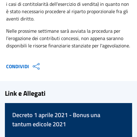
i casi di contitolarità dell'esercizio di vendita) in quanto non
è stato necessario procedere al riparto proporzionale fra gli
aventi diritto.
Nelle prossime settimane sarà avviata la procedura per
l’erogazione dei contributi concessi, non appena saranno
disponibili le risorse finanziarie stanziate per l'agevolazione.
CONDIVIDI
Link e Allegati
Decreto 1 aprile 2021 - Bonus una
tantum edicole 2021