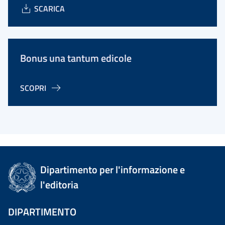
SCARICA
Bonus una tantum edicole
SCOPRI
Dipartimento per l'informazione e
l'editoria
DIPARTIMENTO