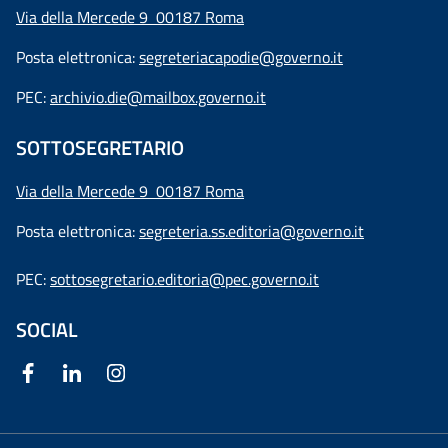
Via della Mercede 9 00187 Roma
Posta elettronica:
segreteriacapodie@governo.it
PEC:
archivio.die@mailbox.governo.it
SOTTOSEGRETARIO
Via della Mercede 9
00187 Roma
Posta elettronica:
segreteria.ss.editoria@governo.it
PEC:
sottosegretario.editoria@pec.governo.it
SOCIAL