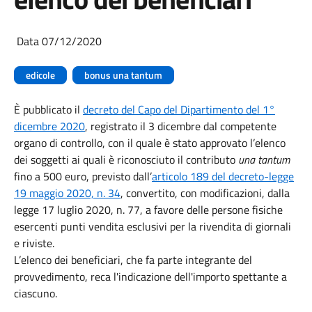
Data 07/12/2020
edicole
bonus una tantum
È pubblicato il
decreto del Capo del Dipartimento del 1°
dicembre 2020
, registrato il 3 dicembre dal competente
organo di controllo, con il quale è stato approvato l’elenco
dei soggetti ai quali è riconosciuto il contributo
una tantum
fino a 500 euro, previsto dall’
articolo 189 del decreto-legge
19 maggio 2020, n. 34
, convertito, con modificazioni, dalla
legge 17 luglio 2020, n. 77, a favore delle persone fisiche
esercenti punti vendita esclusivi per la rivendita di giornali
e riviste.
L’elenco dei beneficiari, che fa parte integrante del
provvedimento, reca l'indicazione dell'importo spettante a
ciascuno.