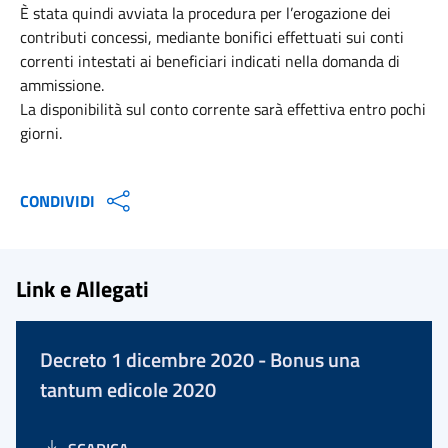
È stata quindi avviata la procedura per l’erogazione dei
contributi concessi, mediante bonifici effettuati sui conti
correnti intestati ai beneficiari indicati nella domanda di
ammissione.
La disponibilità sul conto corrente sarà effettiva entro pochi
giorni.
CONDIVIDI
Link e Allegati
Decreto 1 dicembre 2020 - Bonus una
tantum edicole 2020