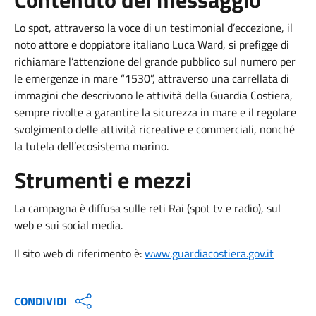
Lo spot, attraverso la voce di un testimonial d’eccezione, il
noto attore e doppiatore italiano Luca Ward, si prefigge di
richiamare l’attenzione del grande pubblico sul numero per
le emergenze in mare “1530”, attraverso una carrellata di
immagini che descrivono le attività della Guardia Costiera,
sempre rivolte a garantire la sicurezza in mare e il regolare
svolgimento delle attività ricreative e commerciali, nonché
la tutela dell’ecosistema marino.
Strumenti e mezzi
La campagna è diffusa sulle reti Rai (spot tv e radio), sul
web e sui social media.
Il sito web di riferimento è:
www.guardiacostiera.gov.it
CONDIVIDI