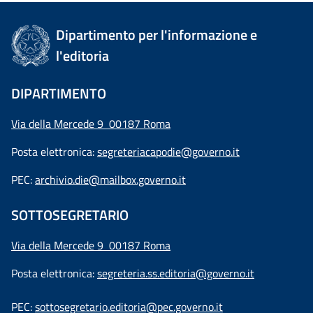
Dipartimento per l'informazione e
l'editoria
DIPARTIMENTO
Via della Mercede 9 00187 Roma
Posta elettronica:
segreteriacapodie@governo.it
PEC:
archivio.die@mailbox.governo.it
SOTTOSEGRETARIO
Via della Mercede 9
00187 Roma
Posta elettronica:
segreteria.ss.editoria@governo.it
PEC:
sottosegretario.editoria@pec.governo.it