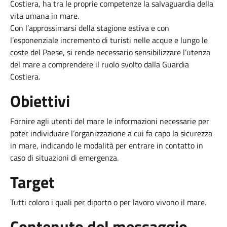
Costiera, ha tra le proprie competenze la salvaguardia della
vita umana in mare.
Con l’approssimarsi della stagione estiva e con
l’esponenziale incremento di turisti nelle acque e lungo le
coste del Paese, si rende necessario sensibilizzare l’utenza
del mare a comprendere il ruolo svolto dalla Guardia
Costiera.
Obiettivi
Fornire agli utenti del mare le informazioni necessarie per
poter individuare l’organizzazione a cui fa capo la sicurezza
in mare, indicando le modalità per entrare in contatto in
caso di situazioni di emergenza.
Target
Tutti coloro i quali per diporto o per lavoro vivono il mare.
Contenuto del messaggio