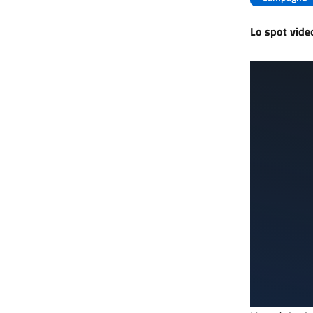
Lo spot vide