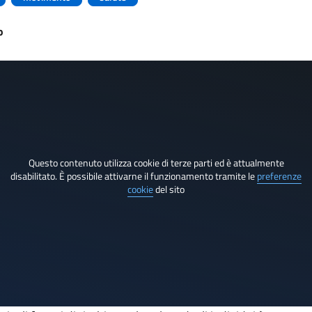
o
Questo contenuto utilizza cookie di terze parti ed è attualmente
disabilitato. È possibile attivarne il funzionamento tramite le
preferenze
cookie
del sito