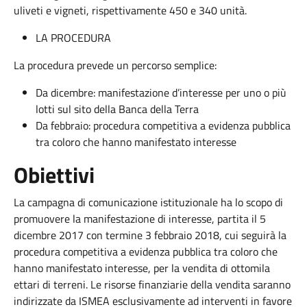
uliveti e vigneti, rispettivamente 450 e 340 unità.
LA PROCEDURA
La procedura prevede un percorso semplice:
Da dicembre: manifestazione d’interesse per uno o più
lotti sul sito della Banca della Terra
Da febbraio: procedura competitiva a evidenza pubblica
tra coloro che hanno manifestato interesse
Obiettivi
La campagna di comunicazione istituzionale ha lo scopo di
promuovere la manifestazione di interesse, partita il 5
dicembre 2017 con termine 3 febbraio 2018, cui seguirà la
procedura competitiva a evidenza pubblica tra coloro che
hanno manifestato interesse, per la vendita di ottomila
ettari di terreni. Le risorse finanziarie della vendita saranno
indirizzate da ISMEA esclusivamente ad interventi in favore