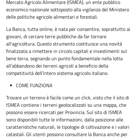
Mercato Agricolo Alimentare (ISMEA), un ente pubblico
economico nazionale sottoposto alla vigilanza del Ministero
delle politiche agricole alimentari e forestali.
La Banca, tutta online, è nata per consentire, soprattutto ai
giovani, di cercare terre pubbliche da far tornare
all’agricoltura. Questo strumento costituisce una novità
finalizzata a rimettere in circolo capitali e investimenti sul
bene terra, segnando un punto fondamentale nella lotta
all’abbandono dei terreni agricoli a beneficio della
competitività dell’intero sistema agricolo italiano.
COME FUNZIONA
Trovare un terreno è facile come un click, visto che il sito di
ISMEA contiene i terreni geolocalizzati su una mappa, che
possono essere ricercati per Provincia. Sul sito di ISMEA
sono disponibili tutte le informazioni, dalla posizione alle
caratteristiche naturali, le tipologie di coltivazione e i valori
catastali. Gli utenti possono consultare la Banca anche per