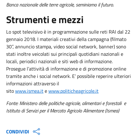
Banca nazionale delle terre agricole, seminiamo il futuro.
Strumenti e mezzi
Lo spot televisivo è in programmazione sulle reti RAI dal 22
gennaio 2018. I materiali creativi della campagna (filmato
30’’, annuncio stampa, video social network, banner) sono
stati inoltre veicolati sui principali quotidiani nazionali e
locali, periodici nazionali e siti web di informazione.
Prosegue l’attività di informazione e di promozione online
tramite anche i social network. E’ possibile reperire ulteriori
informazioni attraverso il
sito
www.ismea.it
e
www.politicheagricole.it
Fonte: Ministero delle politiche agricole, alimentari e forestali e
Istituto di Servizi per il Mercato Agricolo Alimentare (Ismea)
CONDIVIDI