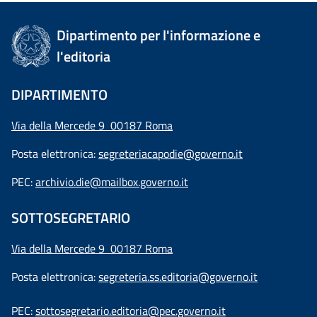
Dipartimento per l'informazione e
l'editoria
DIPARTIMENTO
Via della Mercede 9 00187 Roma
Posta elettronica:
segreteriacapodie@governo.it
PEC:
archivio.die@mailbox.governo.it
SOTTOSEGRETARIO
Via della Mercede 9
00187 Roma
Posta elettronica:
segreteria.ss.editoria@governo.it
PEC:
sottosegretario.editoria@pec.governo.it