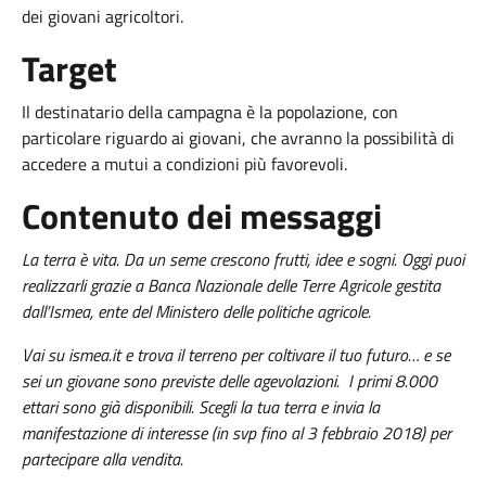
dei giovani agricoltori.
Target
Il destinatario della campagna è la popolazione, con
particolare riguardo ai giovani, che avranno la possibilità di
accedere a mutui a condizioni più favorevoli.
Contenuto dei messaggi
La terra è vita. Da un seme crescono frutti, idee e sogni. Oggi puoi
realizzarli grazie a Banca Nazionale delle Terre Agricole gestita
dall’Ismea, ente del Ministero delle politiche agricole.
Vai su ismea.it e trova il terreno per coltivare il tuo futuro… e se
sei un giovane sono previste delle agevolazioni. I primi 8.000
ettari sono già disponibili. Scegli la tua terra e invia la
manifestazione di interesse (in svp fino al 3 febbraio 2018) per
partecipare alla vendita.