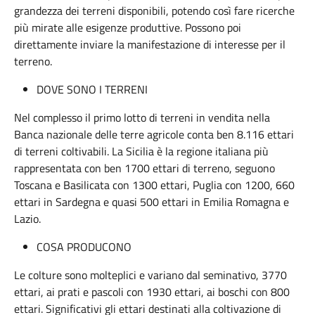
grandezza dei terreni disponibili, potendo così fare ricerche
più mirate alle esigenze produttive. Possono poi
direttamente inviare la manifestazione di interesse per il
terreno.
DOVE SONO I TERRENI
Nel complesso il primo lotto di terreni in vendita nella
Banca nazionale delle terre agricole conta ben 8.116 ettari
di terreni coltivabili. La Sicilia è la regione italiana più
rappresentata con ben 1700 ettari di terreno, seguono
Toscana e Basilicata con 1300 ettari, Puglia con 1200, 660
ettari in Sardegna e quasi 500 ettari in Emilia Romagna e
Lazio.
COSA PRODUCONO
Le colture sono molteplici e variano dal seminativo, 3770
ettari, ai prati e pascoli con 1930 ettari, ai boschi con 800
ettari. Significativi gli ettari destinati alla coltivazione di