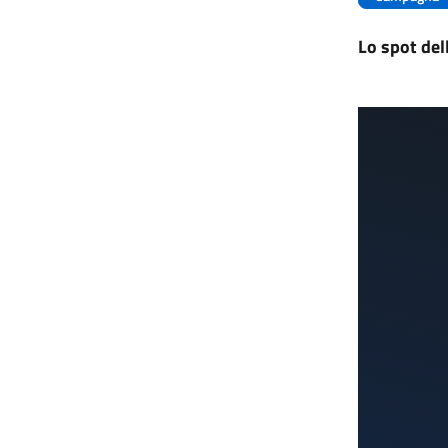
Lo spot de