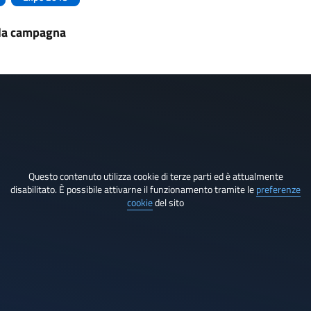
lla campagna
Questo contenuto utilizza cookie di terze parti ed è attualmente
disabilitato. È possibile attivarne il funzionamento tramite le
preferenze
cookie
del sito