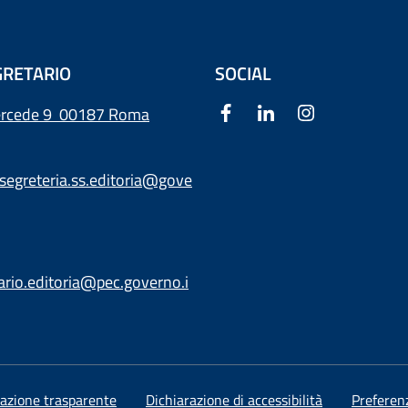
RETARIO
SOCIAL
ercede 9
00187 Roma
segreteria.ss.editoria@gove
ario.editoria@pec.governo.i
azione trasparente
Dichiarazione di accessibilità
Preferen