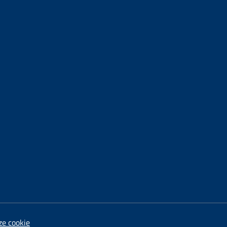
ze cookie