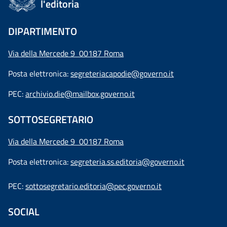
l'editoria
DIPARTIMENTO
Via della Mercede 9 00187 Roma
Posta elettronica:
segreteriacapodie@governo.it
PEC:
archivio.die@mailbox.governo.it
SOTTOSEGRETARIO
Via della Mercede 9
00187 Roma
Posta elettronica:
segreteria.ss.editoria@governo.it
PEC:
sottosegretario.editoria@pec.governo.it
SOCIAL