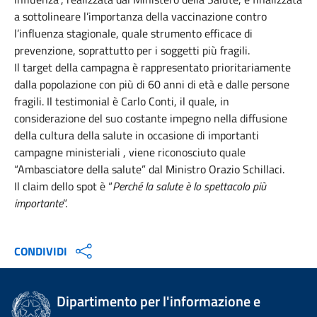
a sottolineare l’importanza della vaccinazione contro
l’influenza stagionale, quale strumento efficace di
prevenzione, soprattutto per i soggetti più fragili.
Il target della campagna è rappresentato prioritariamente
dalla popolazione con più di 60 anni di età e dalle persone
fragili. Il testimonial è Carlo Conti, il quale, in
considerazione del suo costante impegno nella diffusione
della cultura della salute in occasione di importanti
campagne ministeriali , viene riconosciuto quale
“Ambasciatore della salute” dal Ministro Orazio Schillaci.
Il claim dello spot è “
Perché la salute è lo spettacolo più
importante
”.
CONDIVIDI
Dipartimento per l'informazione e