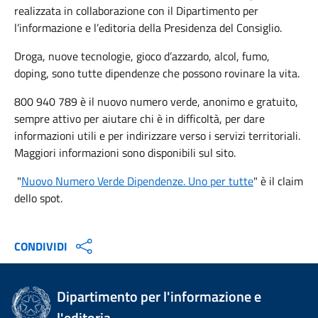
realizzata in collaborazione con il Dipartimento per
l’informazione e l’editoria della Presidenza del Consiglio.
Droga, nuove tecnologie, gioco d’azzardo, alcol, fumo,
doping, sono tutte dipendenze che possono rovinare la vita.
800 940 789 è il nuovo numero verde, anonimo e gratuito,
sempre attivo per aiutare chi è in difficoltà, per dare
informazioni utili e per indirizzare verso i servizi territoriali.
Maggiori informazioni sono disponibili sul sito.
"
Nuovo Numero Verde Dipendenze. Uno per tutte
" è il claim
dello spot.
CONDIVIDI
Dipartimento per l'informazione e
l'editoria