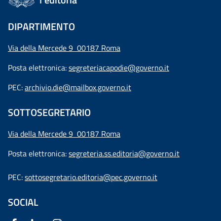
DIPARTIMENTO
Via della Mercede 9 00187 Roma
Posta elettronica:
segreteriacapodie@governo.it
PEC:
archivio.die@mailbox.governo.it
SOTTOSEGRETARIO
Via della Mercede 9
00187 Roma
Posta elettronica:
segreteria.ss.editoria@governo.it
PEC:
sottosegretario.editoria@pec.governo.it
SOCIAL