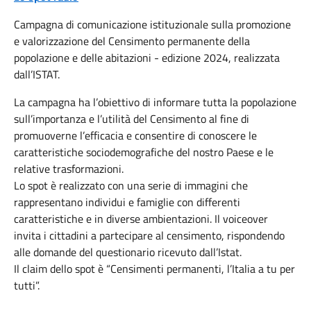
Campagna di comunicazione istituzionale sulla promozione
e valorizzazione del Censimento permanente della
popolazione e delle abitazioni - edizione 2024, realizzata
dall’ISTAT.
La campagna ha l’obiettivo di informare tutta la popolazione
sull’importanza e l’utilità del Censimento al fine di
promuoverne l’efficacia e consentire di conoscere le
caratteristiche sociodemografiche del nostro Paese e le
relative trasformazioni.
Lo spot è realizzato con una serie di immagini che
rappresentano individui e famiglie con differenti
caratteristiche e in diverse ambientazioni. Il voiceover
invita i cittadini a partecipare al censimento, rispondendo
alle domande del questionario ricevuto dall’Istat.
Il claim dello spot è “Censimenti permanenti, l’Italia a tu per
tutti”.