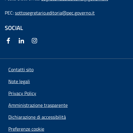
PEC:
sottosegretario.editoria@pec.governo.it
SOCIAL
Contatti sito
Note legali
Privacy Policy
Amministrazione trasparente
Dichiarazione di accessibilità
Preferenze cookie