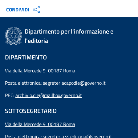
CONDIVIDI
Dipartimento per l'informazione e
l'editoria
DIPARTIMENTO
Via della Mercede 9 00187 Roma
Posta elettronica:
segreteriacapodie@governo.it
PEC:
archivio.die@mailbox.governo.it
SOTTOSEGRETARIO
Via della Mercede 9
00187 Roma
Posta elettronica:
segreteria.ss.editoria@governo.it