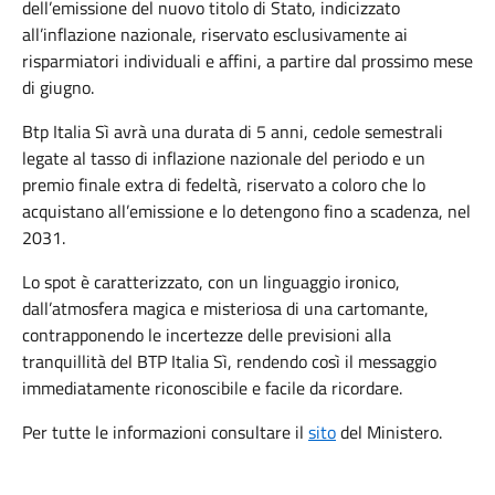
dell’emissione del nuovo titolo di Stato, indicizzato
all’inflazione nazionale, riservato esclusivamente ai
risparmiatori individuali e affini, a partire dal prossimo mese
di giugno.
Btp Italia Sì avrà una durata di 5 anni, cedole semestrali
legate al tasso di inflazione nazionale del periodo e un
premio finale extra di fedeltà, riservato a coloro che lo
acquistano all’emissione e lo detengono fino a scadenza, nel
2031.
Lo spot è caratterizzato, con un linguaggio ironico,
dall’atmosfera magica e misteriosa di una cartomante,
contrapponendo le incertezze delle previsioni alla
tranquillità del BTP Italia Sì, rendendo così il messaggio
immediatamente riconoscibile e facile da ricordare.
Per tutte le informazioni consultare il
sito
del Ministero.