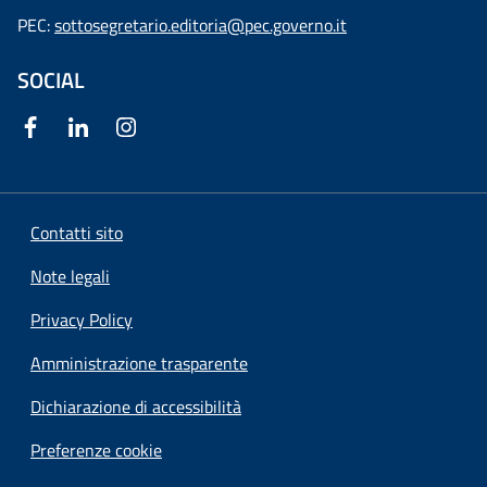
PEC:
sottosegretario.editoria@pec.governo.it
SOCIAL
Contatti sito
Note legali
Privacy Policy
Amministrazione trasparente
Dichiarazione di accessibilità
Preferenze cookie