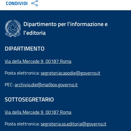
CONDIVIDI
Dipartimento per l'informazione e
l'editoria
DIPARTIMENTO
Via della Mercede 9 00187 Roma
Posta elettronica:
segreteriacapodie@governo.it
PEC:
archivio.die@mailbox.governo.it
SOTTOSEGRETARIO
Via della Mercede 9
00187 Roma
Posta elettronica:
segreteria.ss.editoria@governo.it