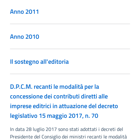
Anno 2011
Anno 2010
Il sostegno all'editoria
D.P.C.M. recanti le modalità per la
concessione dei contributi diretti alle
imprese editrici in attuazione del decreto
legislativo 15 maggio 2017, n. 70
In data 28 luglio 2017 sono stati adottati i decreti del
Presidente del Consiglio dei ministri recanti le modalità