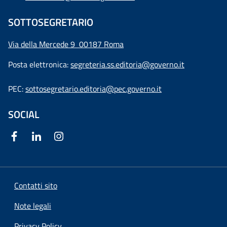
SOTTOSEGRETARIO
Via della Mercede 9
00187 Roma
Posta elettronica:
segreteria.ss.editoria@governo.it
PEC:
sottosegretario.editoria@pec.governo.it
SOCIAL
Contatti sito
Note legali
Privacy Policy