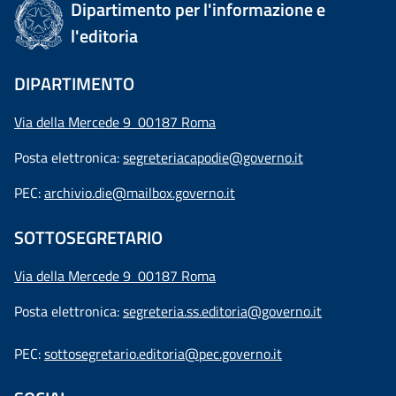
Dipartimento per l'informazione e
l'editoria
DIPARTIMENTO
Via della Mercede 9 00187 Roma
Posta elettronica:
segreteriacapodie@governo.it
PEC:
archivio.die@mailbox.governo.it
SOTTOSEGRETARIO
Via della Mercede 9
00187 Roma
Posta elettronica:
segreteria.ss.editoria@governo.it
PEC:
sottosegretario.editoria@pec.governo.it