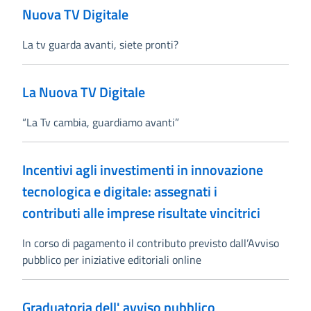
Nuova TV Digitale
La tv guarda avanti, siete pronti?
La Nuova TV Digitale
“La Tv cambia, guardiamo avanti”
Incentivi agli investimenti in innovazione
tecnologica e digitale: assegnati i
contributi alle imprese risultate vincitrici
In corso di pagamento il contributo previsto dall’Avviso
pubblico per iniziative editoriali online
Graduatoria dell' avviso pubblico