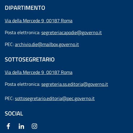
DIPARTIMENTO
Via della Mercede 9 00187 Roma
Posta elettronica:
segreteriacapodie@governo.it
PEC:
archivio.die@mailbox.governo.it
SOTTOSEGRETARIO
Via della Mercede 9
00187 Roma
Posta elettronica:
segreteria.ss.editoria@governo.it
PEC:
sottosegretario.editoria@pec.governo.it
SOCIAL