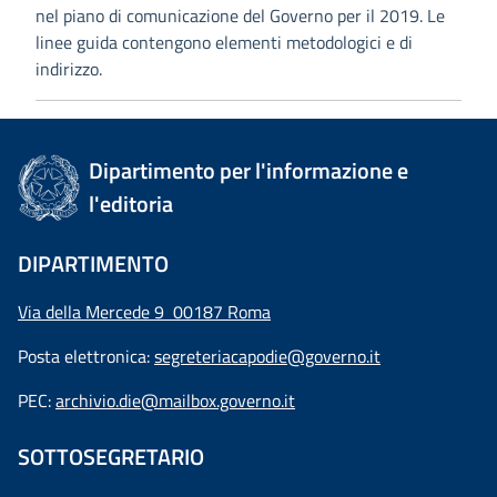
nel piano di comunicazione del Governo per il 2019. Le
linee guida contengono elementi metodologici e di
indirizzo.
Dipartimento per l'informazione e
l'editoria
DIPARTIMENTO
Via della Mercede 9 00187 Roma
Posta elettronica:
segreteriacapodie@governo.it
PEC:
archivio.die@mailbox.governo.it
SOTTOSEGRETARIO