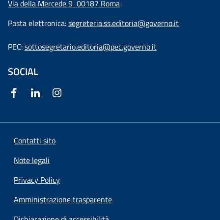
Via della Mercede 9
00187 Roma
Posta elettronica:
segreteria.ss.editoria@governo.it
PEC:
sottosegretario.editoria@pec.governo.it
SOCIAL
Contatti sito
Note legali
Privacy Policy
Amministrazione trasparente
Dichiarazione di accessibilità