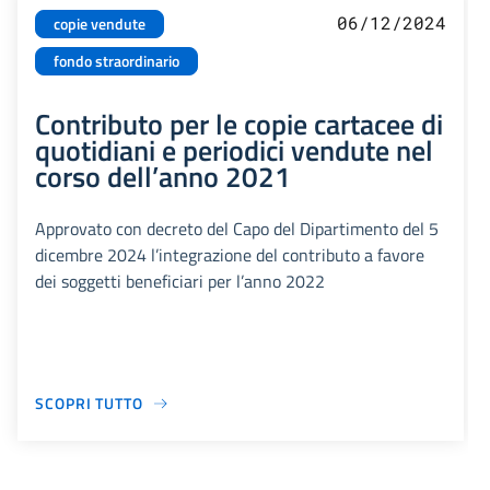
06/12/2024
copie vendute
fondo straordinario
Contributo per le copie cartacee di
quotidiani e periodici vendute nel
corso dell’anno 2021
Approvato con decreto del Capo del Dipartimento del 5
dicembre 2024 l’integrazione del contributo a favore
dei soggetti beneficiari per l’anno 2022
SCOPRI TUTTO