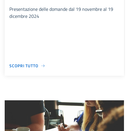
Presentazione delle domande dal 19 novembre al 19
dicembre 2024
SCOPRI TUTTO