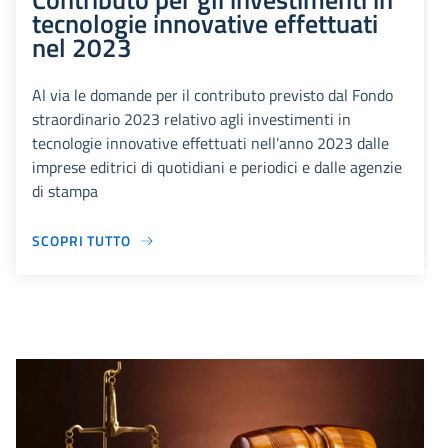
tecnologie innovative effettuati
nel 2023
Al via le domande per il contributo previsto dal Fondo
straordinario 2023 relativo agli investimenti in
tecnologie innovative effettuati nell’anno 2023 dalle
imprese editrici di quotidiani e periodici e dalle agenzie
di stampa
SCOPRI TUTTO