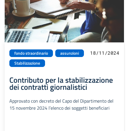
18/11/2024
fondo straordinario
assunzioni
Stabilizzazione
Contributo per la stabilizzazione
dei contratti giornalistici
Approvato con decreto del Capo del Dipartimento del
15 novembre 2024 l’elenco dei soggetti beneficiari