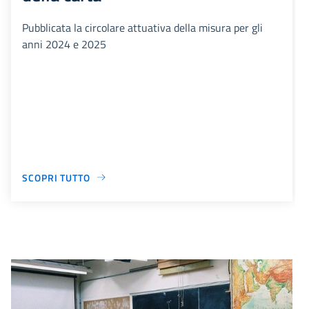
Pubblicata la circolare attuativa della misura per gli
anni 2024 e 2025
SCOPRI TUTTO