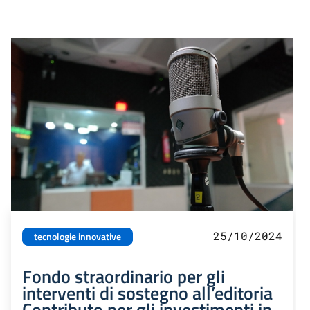
25/10/2024
tecnologie innovative
Fondo straordinario per gli
interventi di sostegno all’editoria
Contributo per gli investimenti in