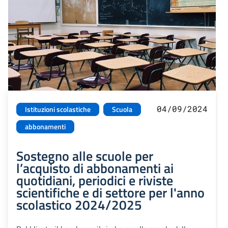
04/09/2024
Istituzioni scolastiche
Scuola
abbonamenti
Sostegno alle scuole per
l’acquisto di abbonamenti ai
quotidiani, periodici e riviste
scientifiche e di settore per l'anno
scolastico 2024/2025