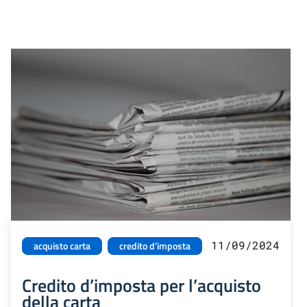
11/09/2024
acquisto carta
credito d'imposta
Credito d’imposta per l’acquisto
della carta