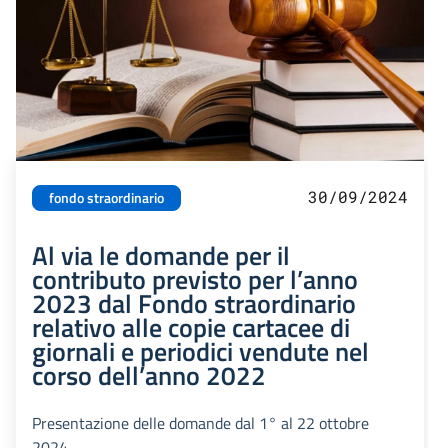
30/09/2024
fondo straordinario
Al via le domande per il
contributo previsto per l’anno
2023 dal Fondo straordinario
relativo alle copie cartacee di
giornali e periodici vendute nel
corso dell’anno 2022
Presentazione delle domande dal 1° al 22 ottobre
2024