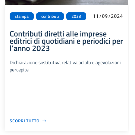
11/09/2024
stampa
contributi
2023
Contributi diretti alle imprese
editrici di quotidiani e periodici per
l’anno 2023
Dichiarazione sostitutiva relativa ad altre agevolazioni
percepite
SCOPRI TUTTO