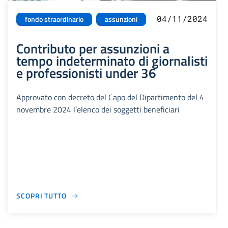
04/11/2024
fondo straordinario
assunzioni
Contributo per assunzioni a
tempo indeterminato di giornalisti
e professionisti under 36
Approvato con decreto del Capo del Dipartimento del 4
novembre 2024 l’elenco dei soggetti beneficiari
SCOPRI TUTTO