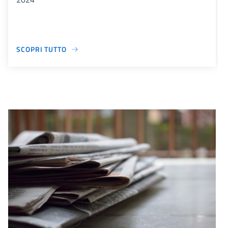
SCOPRI TUTTO