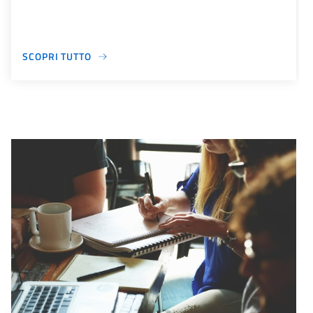
SCOPRI TUTTO