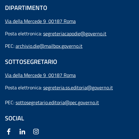
DIPARTIMENTO
Via della Mercede 9 00187 Roma
Posta elettronica:
segreteriacapodie@governo.it
PEC:
archivio.die@mailbox.governo.it
SOTTOSEGRETARIO
Via della Mercede 9
00187 Roma
Posta elettronica:
segreteria.ss.editoria@governo.it
PEC:
sottosegretario.editoria@pec.governo.it
SOCIAL