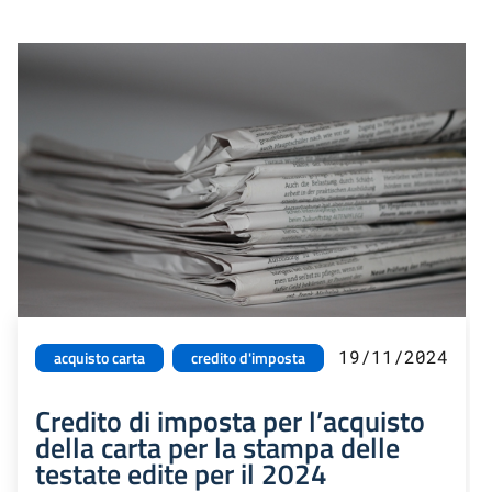
19/11/2024
acquisto carta
credito d'imposta
Credito di imposta per l’acquisto
della carta per la stampa delle
testate edite per il 2024