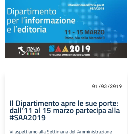
01/03/2019
Il Dipartimento apre le sue porte:
dall'11 al 15 marzo partecipa alla
#SAA2019
Vi aspettiamo alla Settimana dell'Amministrazione