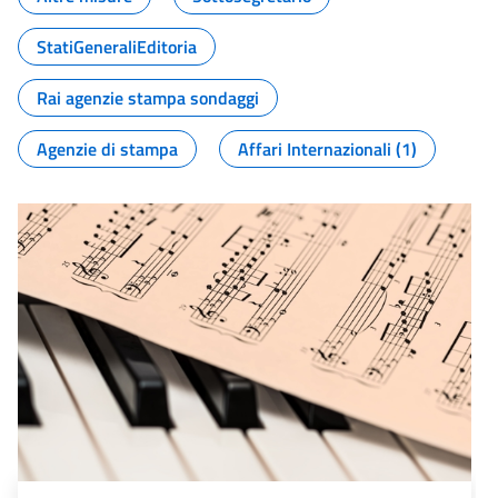
StatiGeneraliEditoria
Rai agenzie stampa sondaggi
Agenzie di stampa
Affari Internazionali (1)