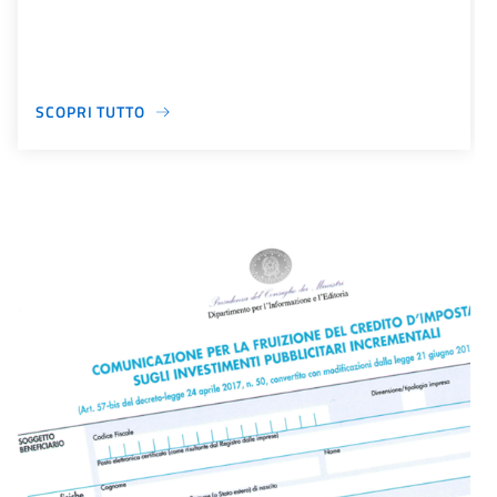
SCOPRI TUTTO