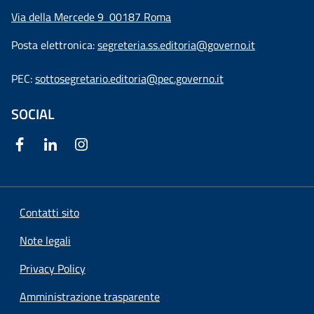
Via della Mercede 9
00187 Roma
Posta elettronica:
segreteria.ss.editoria@governo.it
PEC:
sottosegretario.editoria@pec.governo.it
SOCIAL
Contatti sito
Note legali
Privacy Policy
Amministrazione trasparente