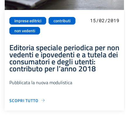
15/02/2019
imprese editrici
contributi
non vedenti
Editoria speciale periodica per non
vedenti e ipovedenti e a tutela dei
consumatori e degli utenti:
contributo per l’anno 2018
Pubblicata la nuova modulistica
SCOPRI TUTTO