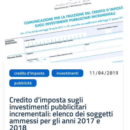
11/04/2019
credito d'imposta
investimenti
pubblicità
Credito d’imposta sugli
investimenti pubblicitari
incrementali: elenco dei soggetti
ammessi per gli anni 2017 e
2018