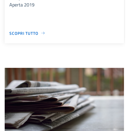
Aperta 2019
SCOPRI TUTTO