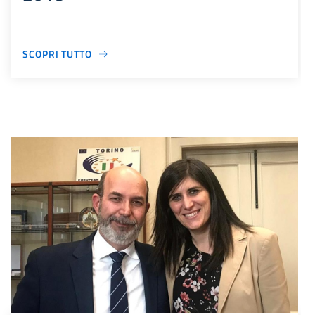
SCOPRI TUTTO