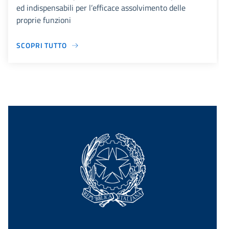
ed indispensabili per l’efficace assolvimento delle
proprie funzioni
SCOPRI TUTTO