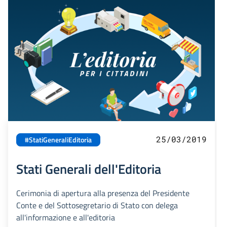
25/03/2019
#StatiGeneraliEditoria
Stati Generali dell'Editoria
Cerimonia di apertura alla presenza del Presidente
Conte e del Sottosegretario di Stato con delega
all'informazione e all'editoria