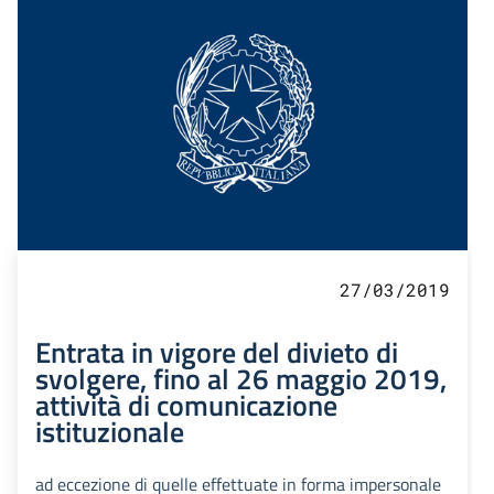
27/03/2019
Entrata in vigore del divieto di
svolgere, fino al 26 maggio 2019,
attività di comunicazione
istituzionale
ad eccezione di quelle effettuate in forma impersonale