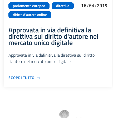
15/04/2019
parlamento europeo
direttiva
diritto d'autore online
Approvata in via definitiva la
direttiva sul diritto d'autore nel
mercato unico digitale
Approvata in via definitiva la direttiva sul diritto
d'autore nel mercato unico digitale
SCOPRI TUTTO