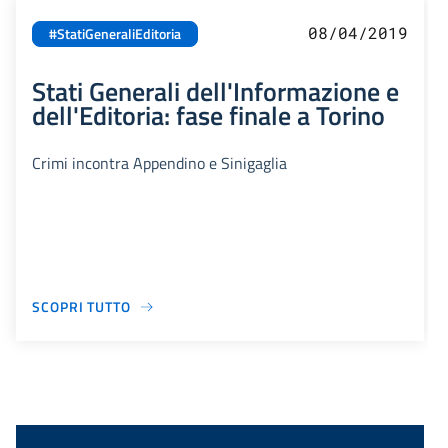
08/04/2019
#StatiGeneraliEditoria
Stati Generali dell'Informazione e
dell'Editoria: fase finale a Torino
Crimi incontra Appendino e Sinigaglia
SCOPRI TUTTO