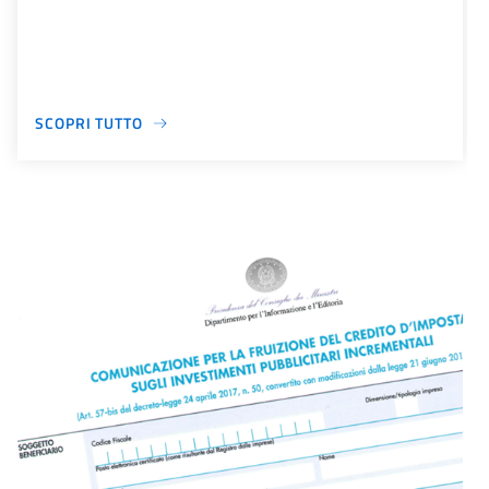
SCOPRI TUTTO