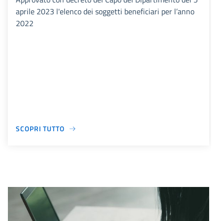
aprile 2023 l'elenco dei soggetti beneficiari per l’anno
2022
SCOPRI TUTTO