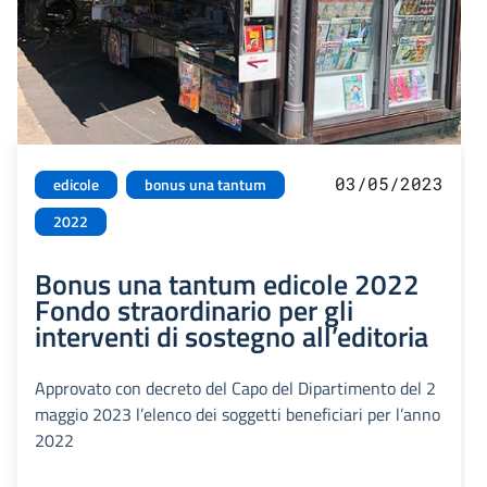
03/05/2023
edicole
bonus una tantum
2022
Bonus una tantum edicole 2022
Fondo straordinario per gli
interventi di sostegno all’editoria
Approvato con decreto del Capo del Dipartimento del 2
maggio 2023 l’elenco dei soggetti beneficiari per l’anno
2022