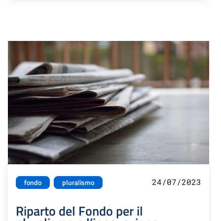
24/07/2023
fondo
pluralismo
Riparto del Fondo per il