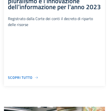
pluralismo e l’innovazione
dell’informazione per l'anno 2023
Registrato dalla Corte dei conti il decreto di riparto
delle risorse
SCOPRI TUTTO