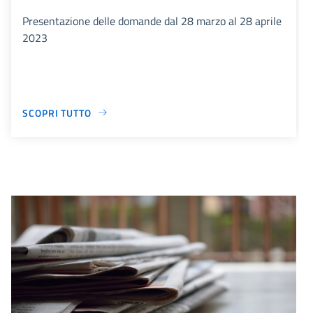
Presentazione delle domande dal 28 marzo al 28 aprile
2023
SCOPRI TUTTO