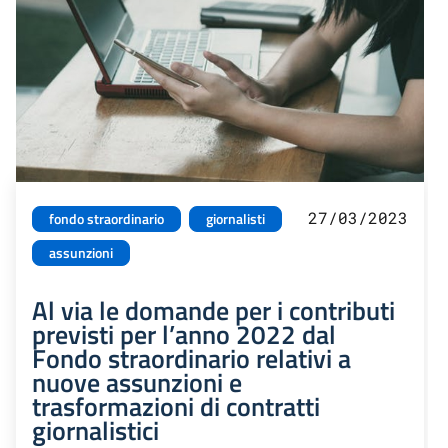
27/03/2023
fondo straordinario
giornalisti
assunzioni
Al via le domande per i contributi
previsti per l’anno 2022 dal
Fondo straordinario relativi a
nuove assunzioni e
trasformazioni di contratti
giornalistici