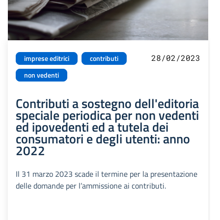
28/02/2023
imprese editrici
contributi
non vedenti
Contributi a sostegno dell'editoria
speciale periodica per non vedenti
ed ipovedenti ed a tutela dei
consumatori e degli utenti: anno
2022
Il 31 marzo 2023 scade il termine per la presentazione
delle domande per l’ammissione ai contributi.