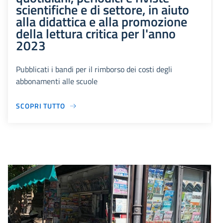
scientifiche e di settore, in aiuto
alla didattica e alla promozione
della lettura critica per l'anno
2023
Pubblicati i bandi per il rimborso dei costi degli
abbonamenti alle scuole
SCOPRI TUTTO