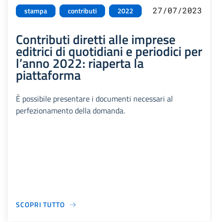
27/07/2023
stampa
contributi
2022
Contributi diretti alle imprese
editrici di quotidiani e periodici per
l’anno 2022: riaperta la
piattaforma
È possibile presentare i documenti necessari al
perfezionamento della domanda.
SCOPRI TUTTO