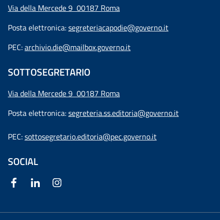
Via della Mercede 9 00187 Roma
Posta elettronica:
segreteriacapodie@governo.it
PEC:
archivio.die@mailbox.governo.it
SOTTOSEGRETARIO
Via della Mercede 9
00187 Roma
Posta elettronica:
segreteria.ss.editoria@governo.it
PEC:
sottosegretario.editoria@pec.governo.it
SOCIAL