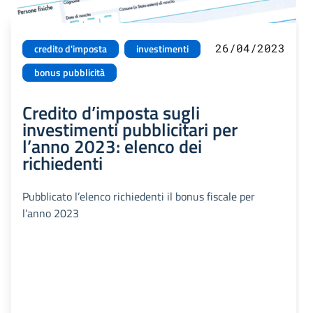
26/04/2023
credito d'imposta
investimenti
bonus pubblicità
Credito d’imposta sugli
investimenti pubblicitari per
l’anno 2023: elenco dei
richiedenti
Pubblicato l’elenco richiedenti il bonus fiscale per
l’anno 2023