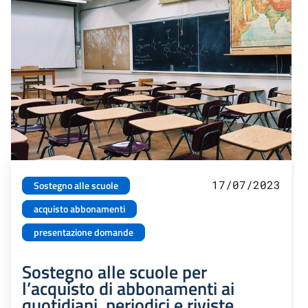
17/07/2023
Sostegno alle scuole
acquisto abbonamenti
presentazione domande
Sostegno alle scuole per
l’acquisto di abbonamenti ai
quotidiani, periodici e riviste