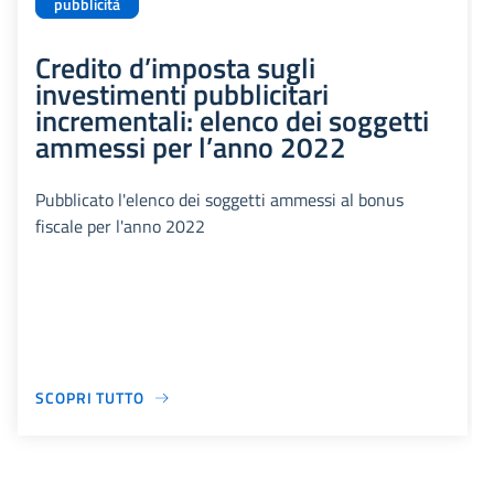
pubblicità
Credito d’imposta sugli
investimenti pubblicitari
incrementali: elenco dei soggetti
ammessi per l’anno 2022
Pubblicato l'elenco dei soggetti ammessi al bonus
fiscale per l'anno 2022
SCOPRI TUTTO